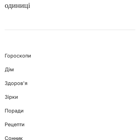
одиниці
Гороскопи
Дім
Здоров'я
Зірки
Поради
Рецепти
Сонник