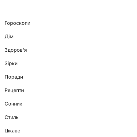
Гороскопи
Дім
Здоров'я
Зірки
Поради
Рецепти
Сонник
Стиль
Цікаве