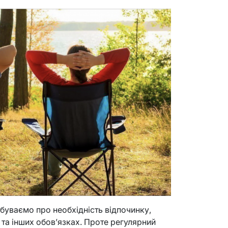
абуваємо про необхідність відпочинку,
 та інших обов’язках. Проте регулярний