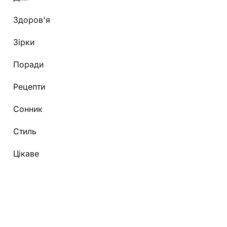
Здоров'я
Зірки
Поради
Рецепти
Сонник
Стиль
Цікаве