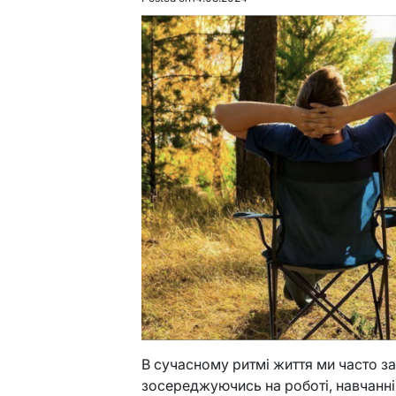
В сучасному ритмі життя ми часто з
зосереджуючись на роботі, навчанні