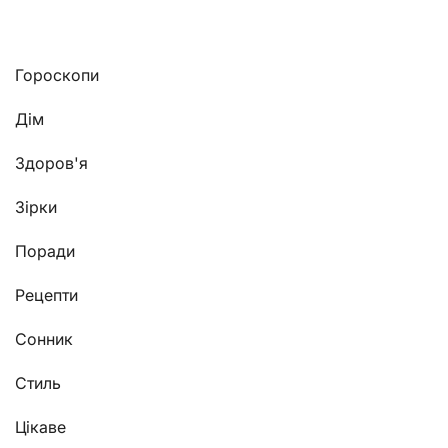
Гороскопи
Дім
Здоров'я
Зірки
Поради
Рецепти
Сонник
Стиль
Цікаве