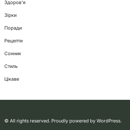
Здоров'я
Зірки
Поради
Рецепти
Сонник
Стиль
Цікаве
© All rights reserved. Proudly powered by WordPress.