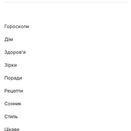
Гороскопи
Дім
Здоров'я
Зірки
Поради
Рецепти
Сонник
Стиль
Цікаве