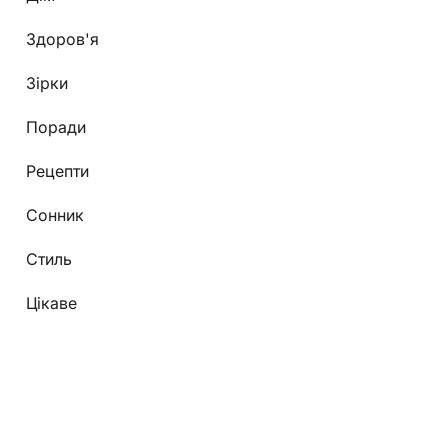
Здоров'я
Зірки
Поради
Рецепти
Сонник
Стиль
Цікаве