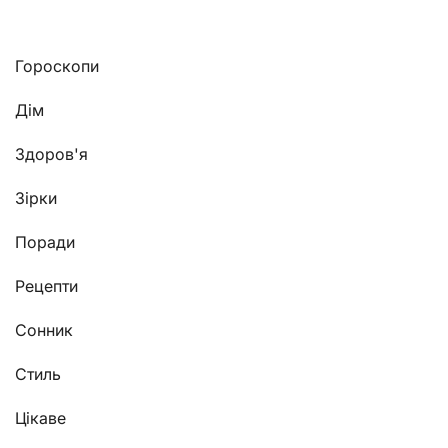
Гороскопи
Дім
Здоров'я
Зірки
Поради
Рецепти
Сонник
Стиль
Цікаве