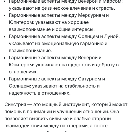
Гармоничные аспекты между Венерой и Марсом:
указывают на физическое влечение и страсть.
Гармоничные аспекты между Меркурием и
Юпитером: указывают на хорошее
взаимопонимание и общие интересы.
Гармоничные аспекты между Солнцем и Луной:
указывают на эмоциональную гармонию и
взаимопонимание.
Гармоничные аспекты между Венерой и
Юпитером: указывают на щедрость и доброту в
отношениях.
Гармоничные аспекты между Сатурном и
Солнцем: указывают на стабильность и
надежность в отношениях.
Синстрия — это мощный инструмент, который может
помочь в понимании и улучшении отношений. Она
позволяет выявить сильные и слабые стороны
взаимодействия между партнерами, а также