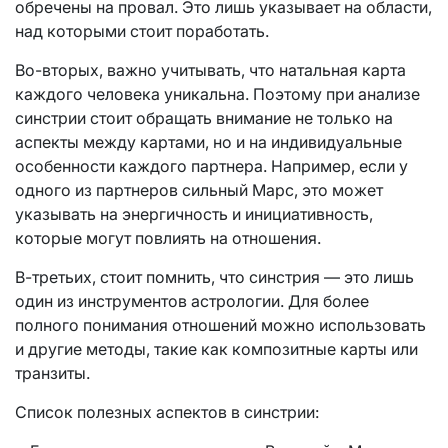
обречены на провал. Это лишь указывает на области,
над которыми стоит поработать.
Во-вторых, важно учитывать, что натальная карта
каждого человека уникальна. Поэтому при анализе
синстрии стоит обращать внимание не только на
аспекты между картами, но и на индивидуальные
особенности каждого партнера. Например, если у
одного из партнеров сильный Марс, это может
указывать на энергичность и инициативность,
которые могут повлиять на отношения.
В-третьих, стоит помнить, что синстрия — это лишь
один из инструментов астрологии. Для более
полного понимания отношений можно использовать
и другие методы, такие как композитные карты или
транзиты.
Список полезных аспектов в синстрии: