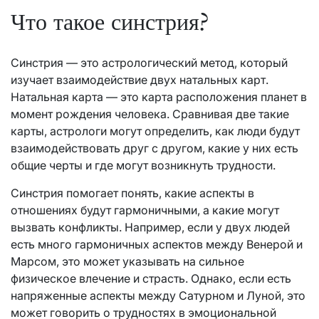
Что такое синстрия?
Синстрия — это астрологический метод, который
изучает взаимодействие двух натальных карт.
Натальная карта — это карта расположения планет в
момент рождения человека. Сравнивая две такие
карты, астрологи могут определить, как люди будут
взаимодействовать друг с другом, какие у них есть
общие черты и где могут возникнуть трудности.
Синстрия помогает понять, какие аспекты в
отношениях будут гармоничными, а какие могут
вызвать конфликты. Например, если у двух людей
есть много гармоничных аспектов между Венерой и
Марсом, это может указывать на сильное
физическое влечение и страсть. Однако, если есть
напряженные аспекты между Сатурном и Луной, это
может говорить о трудностях в эмоциональной