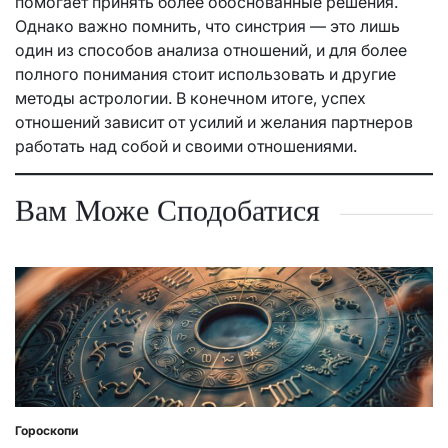
помогает принять более обоснованные решения.
Однако важно помнить, что синстрия — это лишь
один из способов анализа отношений, и для более
полного понимания стоит использовать и другие
методы астрологии. В конечном итоге, успех
отношений зависит от усилий и желания партнеров
работать над собой и своими отношениями.
Вам Може Сподобатися
Гороскопи
Posted