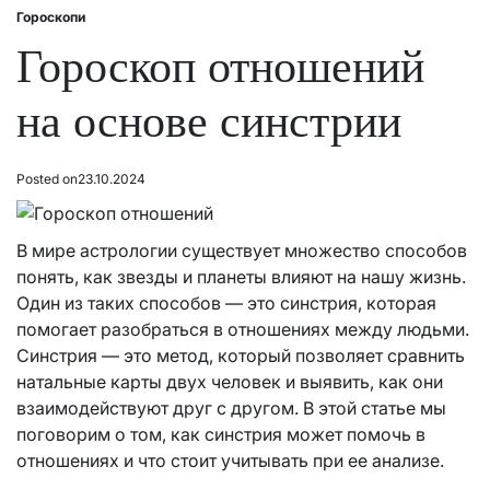
Гороскопи
Posted
in
Гороскоп отношений
на основе синстрии
Posted on
23.10.2024
В мире астрологии существует множество способов
понять, как звезды и планеты влияют на нашу жизнь.
Один из таких способов — это синстрия, которая
помогает разобраться в отношениях между людьми.
Синстрия — это метод, который позволяет сравнить
натальные карты двух человек и выявить, как они
взаимодействуют друг с другом. В этой статье мы
поговорим о том, как синстрия может помочь в
отношениях и что стоит учитывать при ее анализе.