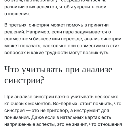
развитии этих аспектов, чтобы укрепить свои
отношения.
В-третьих, синстрия может помочь в принятии
решений. Например, если пара задумывается о
совместном бизнесе или переезде, анализ синстрии
может показать, насколько они совместимы в этих
вопросах и какие трудности могут возникнуть.
Что учитывать при анализе
синстрии?
При анализе синстрии важно учитывать несколько
ключевых моментов. Во-первых, стоит помнить, что
синстрия — это не приговор, а инструмент для
понимания. Даже если в натальных картах есть
напряженные аспекты, это не значит, что отношения