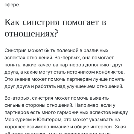
сфере.
Как синстрия помогает в
отношениях?
Синстрия может быть полезной в различных
аспектах отношений. Во-первых, она помогает
понять, какие качества партнеров дополняют друг
друга, а какие могут стать источником конфликтов.
Это знание может помочь партнерам лучше понять
друг друга и работать над улучшением отношений.
Во-вторых, синстрия может помочь выявить
сильные стороны отношений. Например, если у
партнеров есть много гармоничных аспектов между
Меркурием и Юпитером, это может указывать на
хорошее взаимопонимание и общие интересы. Зная
об этом, партнеры могут сосредоточиться на