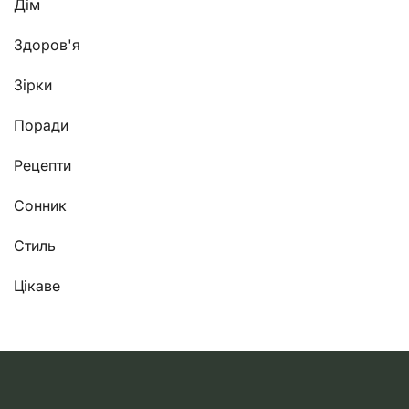
Дім
Здоров'я
Зірки
Поради
Рецепти
Сонник
Стиль
Цікаве