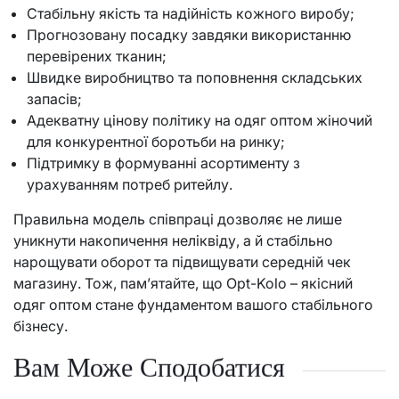
Стабільну якість та надійність кожного виробу;
Прогнозовану посадку завдяки використанню
перевірених тканин;
Швидке виробництво та поповнення складських
запасів;
Адекватну цінову політику на одяг оптом жіночий
для конкурентної боротьби на ринку;
Підтримку в формуванні асортименту з
урахуванням потреб ритейлу.
Правильна модель співпраці дозволяє не лише
уникнути накопичення неліквіду, а й стабільно
нарощувати оборот та підвищувати середній чек
магазину. Тож, пам’ятайте, що Opt-Kolo – якісний
одяг оптом стане фундаментом вашого стабільного
бізнесу.
Вам Може Сподобатися