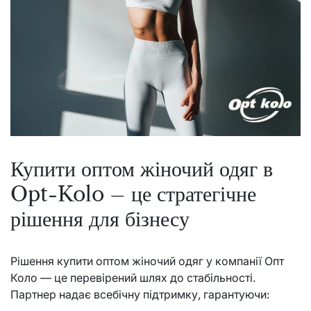
Купити оптом жіночий одяг в
Opt-Kolo – це стратегічне
рішення для бізнесу
Рішення купити оптом жіночий одяг у компанії Опт
Коло — це перевірений шлях до стабільності.
Партнер надає всебічну підтримку, гарантуючи: