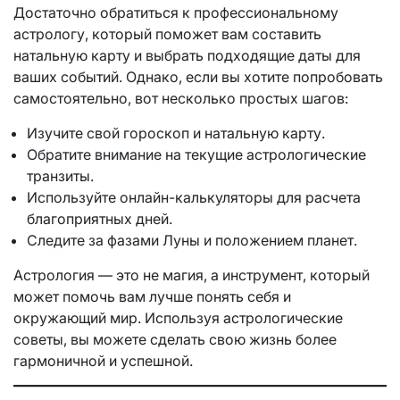
Достаточно обратиться к профессиональному
астрологу, который поможет вам составить
натальную карту и выбрать подходящие даты для
ваших событий. Однако, если вы хотите попробовать
самостоятельно, вот несколько простых шагов:
Изучите свой гороскоп и натальную карту.
Обратите внимание на текущие астрологические
транзиты.
Используйте онлайн-калькуляторы для расчета
благоприятных дней.
Следите за фазами Луны и положением планет.
Астрология — это не магия, а инструмент, который
может помочь вам лучше понять себя и
окружающий мир. Используя астрологические
советы, вы можете сделать свою жизнь более
гармоничной и успешной.