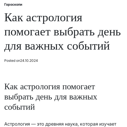
Гороскопи
Posted
in
Как астрология
помогает выбрать день
для важных событий
Posted on
24.10.2024
Как астрология помогает
выбрать день для важных
событий
Астрология — это древняя наука, которая изучает