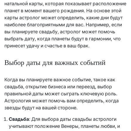
натальной карты, которая показывает расположение
планет в момент вашего рождения. На основе этой
карты астролог может определить, какие дни будут
наиболее благоприятными для вас. Например, если
вы планируете свадьбу, астролог может помочь
выбрать дату, когда планеты будут в гармонии, что
принесет удачу и счастье в ваш брак.
Выбор даты для важных событий
Когда вы планируете важное событие, такое как
свадьба, открытие бизнеса или переезд, выбор
правильной даты может сыграть ключевую роль.
Астрология может помочь вам определить, когда
звезды будут на вашей стороне.
Свадьба
: Для выбора даты свадьбы астрологи
учитывают положение Венеры, планеты любви, и