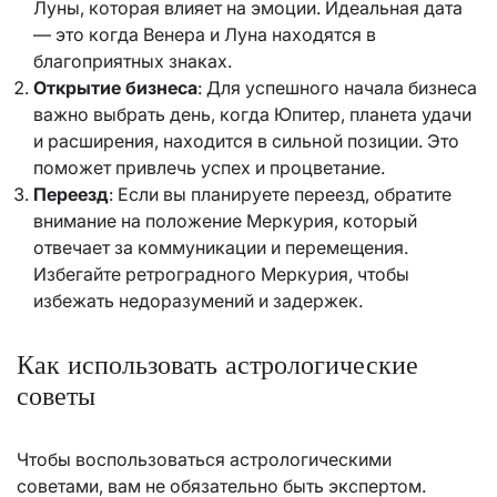
Луны, которая влияет на эмоции. Идеальная дата
— это когда Венера и Луна находятся в
благоприятных знаках.
Открытие бизнеса
: Для успешного начала бизнеса
важно выбрать день, когда Юпитер, планета удачи
и расширения, находится в сильной позиции. Это
поможет привлечь успех и процветание.
Переезд
: Если вы планируете переезд, обратите
внимание на положение Меркурия, который
отвечает за коммуникации и перемещения.
Избегайте ретроградного Меркурия, чтобы
избежать недоразумений и задержек.
Как использовать астрологические
советы
Чтобы воспользоваться астрологическими
советами, вам не обязательно быть экспертом.