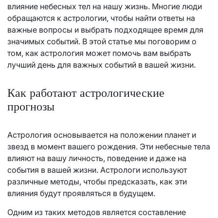
влияние небесных тел на нашу жизнь. Многие люди
обращаются к астрологии, чтобы найти ответы на
важные вопросы и выбрать подходящее время для
значимых событий. В этой статье мы поговорим о
том, как астрология может помочь вам выбрать
лучший день для важных событий в вашей жизни.
Как работают астрологические
прогнозы
Астрология основывается на положении планет и
звезд в момент вашего рождения. Эти небесные тела
влияют на вашу личность, поведение и даже на
события в вашей жизни. Астрологи используют
различные методы, чтобы предсказать, как эти
влияния будут проявляться в будущем.
Одним из таких методов является составление