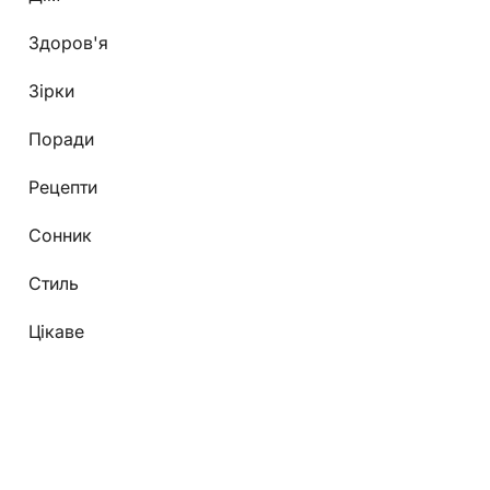
Здоров'я
Зірки
Поради
Рецепти
Сонник
Стиль
Цікаве