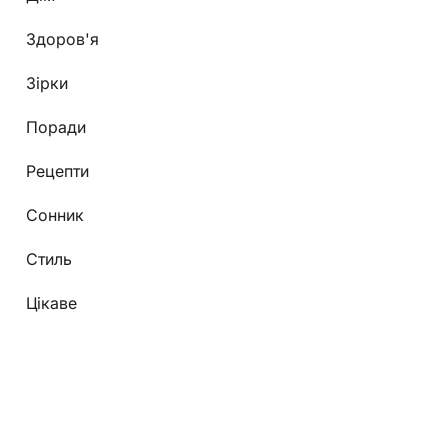
Здоров'я
Зірки
Поради
Рецепти
Сонник
Стиль
Цікаве