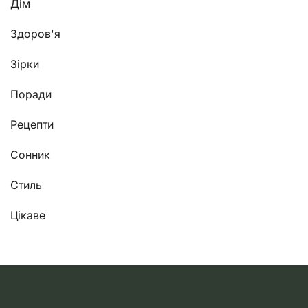
Дім
Здоров'я
Зірки
Поради
Рецепти
Сонник
Стиль
Цікаве