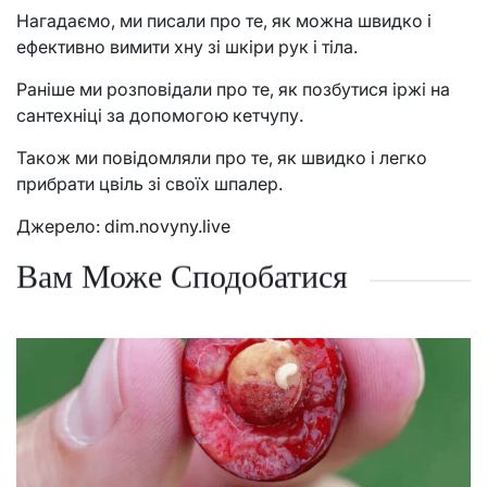
Нагадаємо, ми писали про те, як можна швидко і
ефективно вимити хну зі шкіри рук і тіла.
Раніше ми розповідали про те, як позбутися іржі на
сантехніці за допомогою кетчупу.
Також ми повідомляли про те, як швидко і легко
прибрати цвіль зі своїх шпалер.
Джерело:
dim.novyny.live
Вам Може Сподобатися