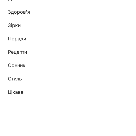
Здоров'я
Зірки
Поради
Рецепти
Сонник
Стиль
Цікаве