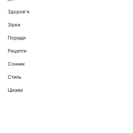
Здоров'я
Зірки
Поради
Рецепти
Сонник
Стиль
Цікаве