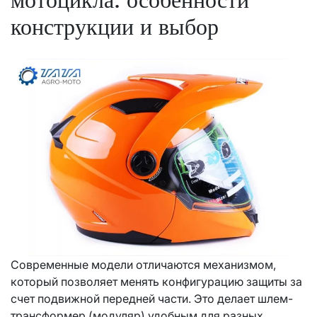
конструкции и выбор
Современные модели отличаются механизмом,
который позволяет менять конфигурацию защиты за
счет подвижной передней части. Это делает шлем-
трансформер (модуляр) удобным для разных