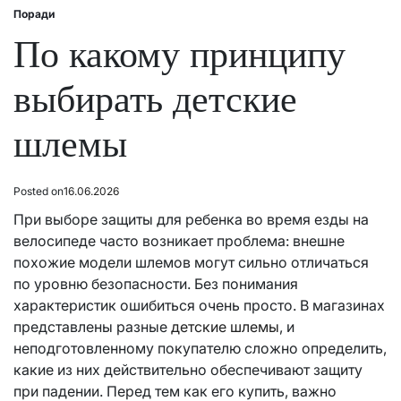
Поради
Posted
in
По какому принципу
выбирать детские
шлемы
Posted on
16.06.2026
При выборе защиты для ребенка во время езды на
велосипеде часто возникает проблема: внешне
похожие модели шлемов могут сильно отличаться
по уровню безопасности. Без понимания
характеристик ошибиться очень просто. В магазинах
представлены разные
детские шлемы
, и
неподготовленному покупателю сложно определить,
какие из них действительно обеспечивают защиту
при падении. Перед тем как его купить, важно