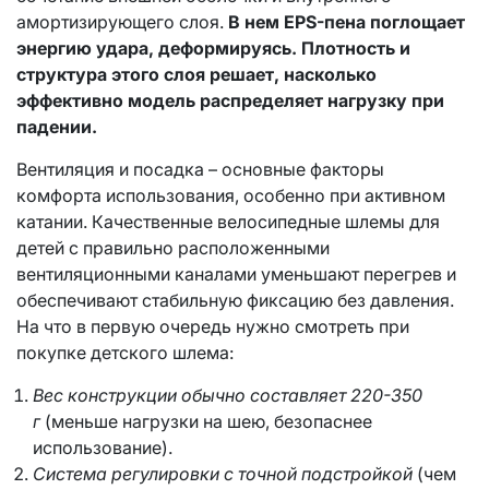
амортизирующего слоя.
В нем EPS-пена поглощает
энергию удара, деформируясь. Плотность и
структура этого слоя решает, насколько
эффективно модель распределяет нагрузку при
падении.
Вентиляция и посадка – основные факторы
комфорта использования, особенно при активном
катании. Качественные велосипедные шлемы для
детей с правильно расположенными
вентиляционными каналами уменьшают перегрев и
обеспечивают стабильную фиксацию без давления.
На что в первую очередь нужно смотреть при
покупке детского шлема:
Вес конструкции обычно составляет 220-350
г
(меньше нагрузки на шею, безопаснее
использование).
Система регулировки с точной подстройкой
(чем