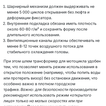
Шарнирный механизм должен выдерживать не
менее 5 000 циклов открывания без люфта и
деформации фиксатора.
Внутренняя подкладка обязана иметь плотность
около 60-80 г/м² и сохранять форму после
длительного использования.
Вентиляционные каналы должны обеспечивать не
менее 8-12 точек воздушного потока для
стабильного охлаждения головы.
При этом шлем трансформер для мотоцикла удобен
тем, что позволяет менять режим использования в
открытое положение (например, чтобы попить воды
или протереть визор) без остановки движения, что
особенно важно в плотном городском
трафике.
Важно: для безопасности производители
рекомендуют использовать режим «открытого
лица» только на малых скоростях или при