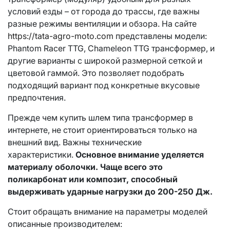
условий езды – от города до трассы, где важны
разные режимы вентиляции и обзора. На сайте
https://tata-agro-moto.com
представлены модели:
Phantom Racer TTG, Chameleon TTG трансформер, и
другие варианты с широкой размерной сеткой и
цветовой гаммой. Это позволяет подобрать
подходящий вариант под конкретные вкусовые
предпочтения.
Прежде чем купить шлем типа трансформер в
интернете, не стоит ориентироваться только на
внешний вид. Важны технические
характеристики.
Основное внимание уделяется
материалу оболочки. Чаще всего это
поликарбонат или композит, способный
выдерживать ударные нагрузки до 200-250 Дж.
Стоит обращать внимание на параметры моделей
описанные производителем: