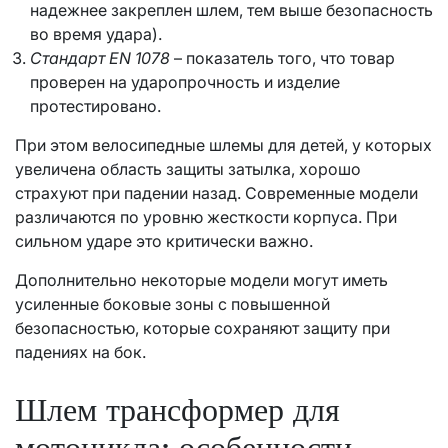
надежнее закреплен шлем, тем выше безопасность
во время удара).
Стандарт EN 1078
– показатель того, что товар
проверен на ударопрочность и изделие
протестировано.
При этом велосипедные шлемы для детей, у которых
увеличена область защиты затылка, хорошо
страхуют при падении назад. Современные модели
различаются по уровню жесткости корпуса. При
сильном ударе это критически важно.
Дополнительно некоторые модели могут иметь
усиленные боковые зоны с повышенной
безопасностью, которые сохраняют защиту при
падениях на бок.
Шлем трансформер для
мотоцикла: особенности