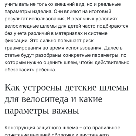
учитывать не только внешний вид, но и реальные
параметры изделия. Они влияют на итоговый
результат использования. В реальных условиях
велосипедные шлемы для детей часто подбираются
без учета различий в материалах и системе
фиксации. Это сильно повышает риск
травмирования во время использования. Далее в
статье будут разобраны конкретные параметры, по
которым нужно оценить шлем, чтобы действительно
обезопасить ребенка.
Как устроены детские шлемы
для велосипеда и какие
параметры важны
Конструкция защитного шлема – это правильное
сочетание внешней оболочки и внутреннего