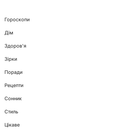
Гороскопи
Дім
Здоров'я
Зірки
Поради
Рецепти
Сонник
Стиль
Цікаве