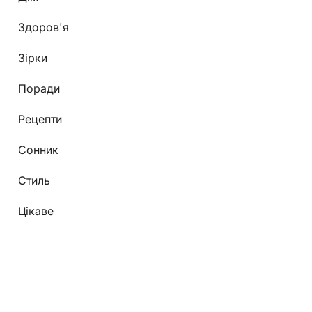
Здоров'я
Зірки
Поради
Рецепти
Сонник
Стиль
Цікаве