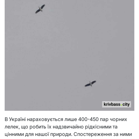
В Україні нараховується лише 400-450 пар чорних
лелек, що робить їх надзвичайно рідкісними та
цінними для нашої природи. Спостереження за ними