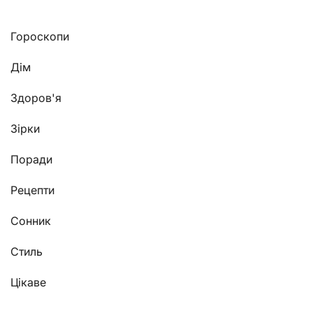
Гороскопи
Дім
Здоров'я
Зірки
Поради
Рецепти
Сонник
Стиль
Цікаве