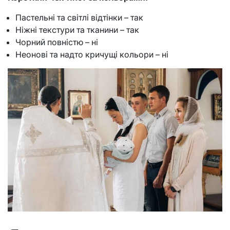
Пастельні та світлі відтінки – так
Ніжні текстури та тканини – так
Чорний повністю – ні
Неонові та надто кричущі кольори – ні