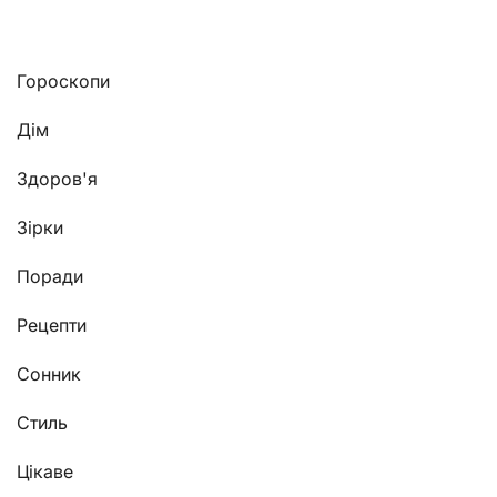
Гороскопи
Дім
Здоров'я
Зірки
Поради
Рецепти
Сонник
Стиль
Цікаве