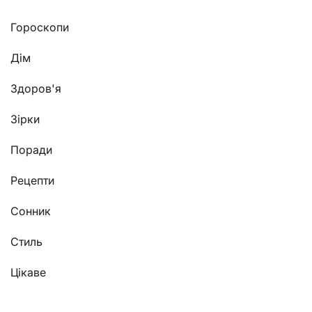
Гороскопи
Дім
Здоров'я
Зірки
Поради
Рецепти
Сонник
Стиль
Цікаве