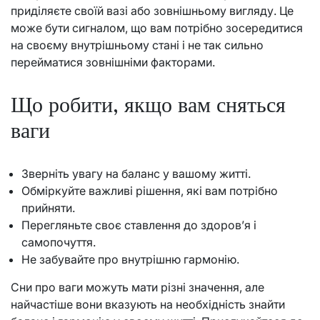
приділяєте своїй вазі або зовнішньому вигляду. Це
може бути сигналом, що вам потрібно зосередитися
на своєму внутрішньому стані і не так сильно
перейматися зовнішніми факторами.
Що робити, якщо вам сняться
ваги
Зверніть увагу на баланс у вашому житті.
Обміркуйте важливі рішення, які вам потрібно
прийняти.
Перегляньте своє ставлення до здоров’я і
самопочуття.
Не забувайте про внутрішню гармонію.
Сни про ваги можуть мати різні значення, але
найчастіше вони вказують на необхідність знайти