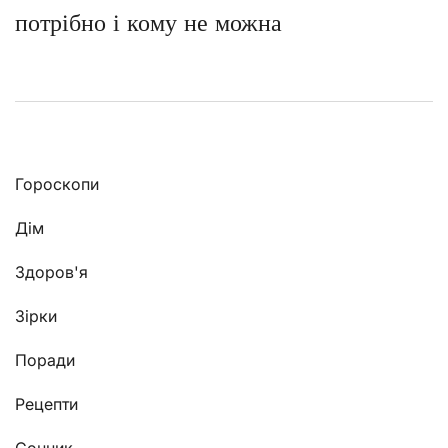
потрібно і кому не можна
Гороскопи
Дім
Здоров'я
Зірки
Поради
Рецепти
Сонник