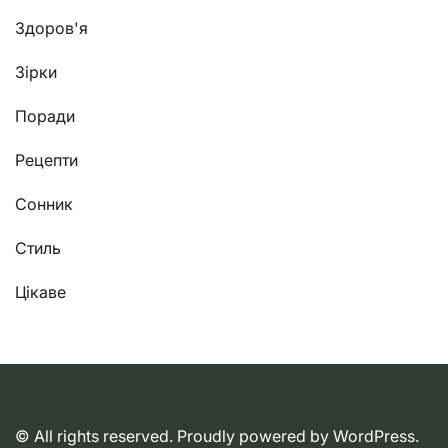
Здоров'я
Зірки
Поради
Рецепти
Сонник
Стиль
Цікаве
© All rights reserved. Proudly powered by WordPress.