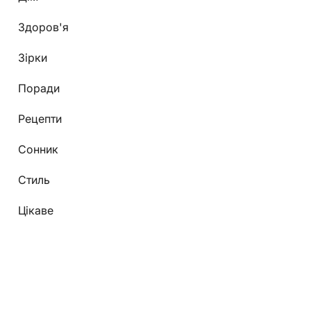
Здоров'я
Зірки
Поради
Рецепти
Сонник
Стиль
Цікаве