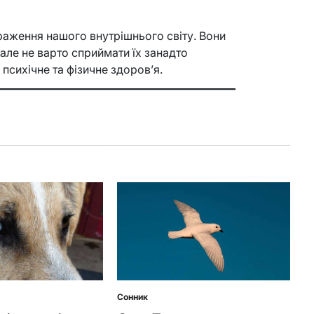
раження нашого внутрішнього світу. Вони
але не варто сприймати їх занадто
психічне та фізичне здоров’я.
Сонник
Posted