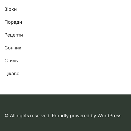
Зірки
Поради
Рецепти
Сонник
Стиль
Цікаве
© All rights reserved. Proudly powered by WordPress.