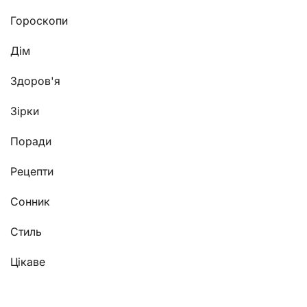
Гороскопи
Дім
Здоров'я
Зірки
Поради
Рецепти
Сонник
Стиль
Цікаве