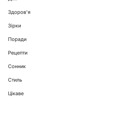
Здоров'я
Зірки
Поради
Рецепти
Сонник
Стиль
Цікаве