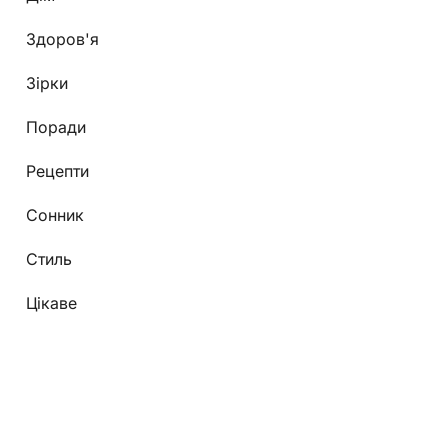
Здоров'я
Зірки
Поради
Рецепти
Сонник
Стиль
Цікаве