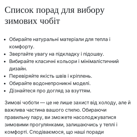
Список порад для вибору
зимових чобіт
Обирайте натуральні матеріали для тепла і
комфорту.
Звертайте увагу на підкладку і підошву.
Вибирайте класичні кольори і мінімалістичний
дизайн.
Перевіряйте якість швів і кріплень.
Обирайте водонепроникні моделі.
Дізнайтеся про догляд за взуттям.
Зимові чоботи — це не лише захист від холоду, але й
важлива частина вашого стилю. Обираючи
правильну пару, ви зможете насолоджуватися
зимовими прогулянками, залишаючись у теплі і
комфорті. Сподіваємося, що наші поради