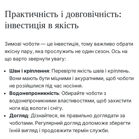
Практичність і довговічність:
інвестиція в якість
Зимові чоботи — це інвестиція, тому важливо обрати
якісну пару, яка прослужить не один сезон. Ось на
що варто звернути увагу:
Шви і кріплення
: Перевірте якість швів і кріплень.
Вони мають бути міцними і акуратними, щоб чоботи
не розійшлися під час носіння.
Водонепроникність
: Обирайте чоботи з
водонепроникними властивостями, щоб захистити
ноги від вологи і снігу.
Догляд
: Дізнайтеся, як правильно доглядати за
чоботами. Регулярний догляд допоможе зберегти
їхній вигляд і продовжити термін служби.