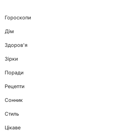
Гороскопи
Дім
Здоров'я
Зірки
Поради
Рецепти
Сонник
Стиль
Цікаве