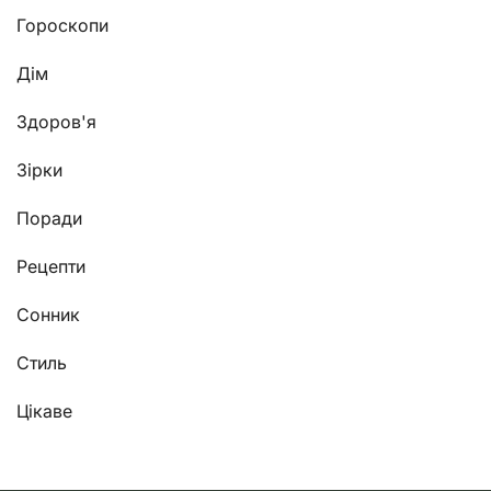
Гороскопи
Дім
Здоров'я
Зірки
Поради
Рецепти
Сонник
Стиль
Цікаве