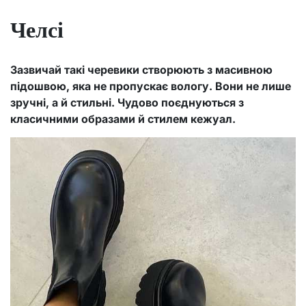
Челсі
Зазвичай такі черевики створюють з масивною
підошвою, яка не пропускає вологу. Вони не лише
зручні, а й стильні. Чудово поєднуються з
класичними образами й стилем кежуал.