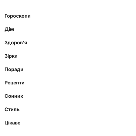
Гороскопи
Дім
Здоров'я
Зірки
Поради
Рецепти
Сонник
Стиль
Цікаве