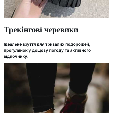
Трекінгові черевики
Ідеальне взуття для тривалих подорожей,
прогулянок у дощову погоду та активного
відпочинку.