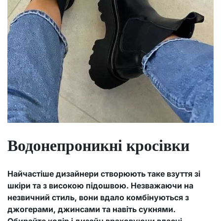
Водонепроникні кросівки
Найчастіше дизайнери створюють таке взуття зі
шкіри та з високою підошвою. Незважаючи на
незвичний стиль, вони вдало комбінуються з
джогерами, джинсами та навіть сукнями.