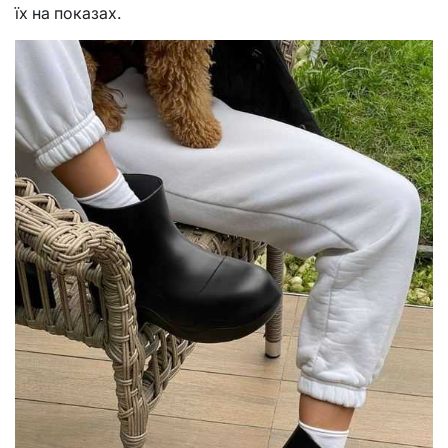
їх на показах.