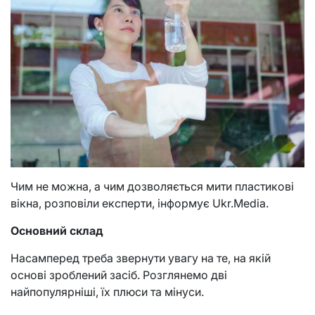
Чим не можна, а чим дозволяється мити пластикові
вікна, розповіли експерти, інформує Ukr.Media.
Основний склад
Насамперед треба звернути увагу на те, на якій
основі зроблений засіб. Розглянемо дві
найпопулярніші, їх плюси та мінуси.