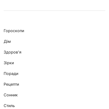
Гороскопи
Дім
Здоров'я
Зірки
Поради
Рецепти
Сонник
Стиль