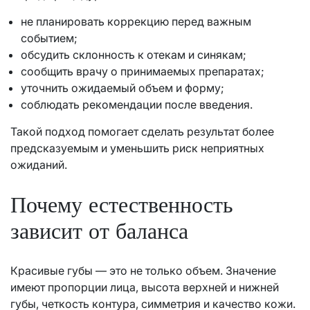
не планировать коррекцию перед важным
событием;
обсудить склонность к отекам и синякам;
сообщить врачу о принимаемых препаратах;
уточнить ожидаемый объем и форму;
соблюдать рекомендации после введения.
Такой подход помогает сделать результат более
предсказуемым и уменьшить риск неприятных
ожиданий.
Почему естественность
зависит от баланса
Красивые губы — это не только объем. Значение
имеют пропорции лица, высота верхней и нижней
губы, четкость контура, симметрия и качество кожи.