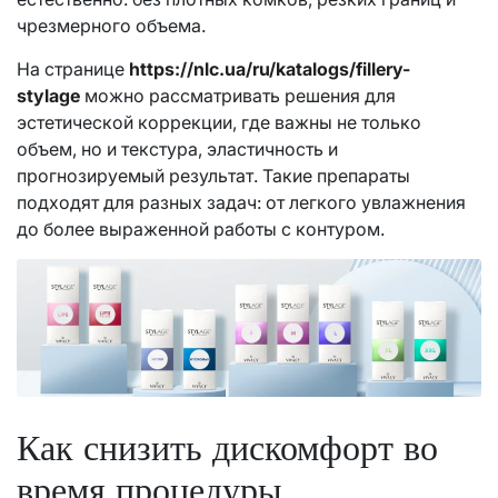
чрезмерного объема.
На странице
https://nlc.ua/ru/katalogs/fillery-
stylage
можно рассматривать решения для
эстетической коррекции, где важны не только
объем, но и текстура, эластичность и
прогнозируемый результат. Такие препараты
подходят для разных задач: от легкого увлажнения
до более выраженной работы с контуром.
Как снизить дискомфорт во
время процедуры