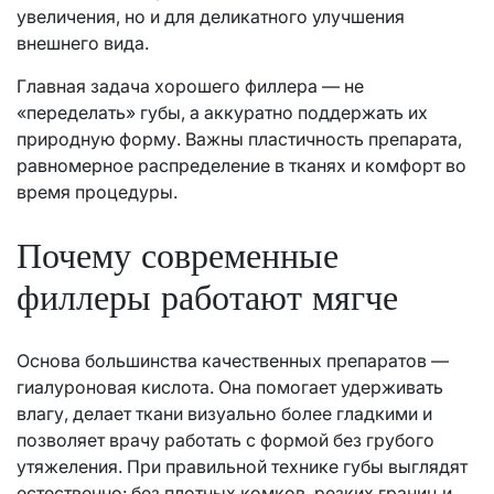
увеличения, но и для деликатного улучшения
внешнего вида.
Главная задача хорошего филлера — не
«переделать» губы, а аккуратно поддержать их
природную форму. Важны пластичность препарата,
равномерное распределение в тканях и комфорт во
время процедуры.
Почему современные
филлеры работают мягче
Основа большинства качественных препаратов —
гиалуроновая кислота. Она помогает удерживать
влагу, делает ткани визуально более гладкими и
позволяет врачу работать с формой без грубого
утяжеления. При правильной технике губы выглядят
естественно: без плотных комков, резких границ и