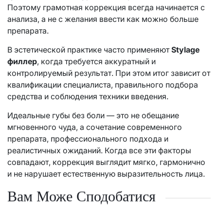
Поэтому грамотная коррекция всегда начинается с
анализа, а не с желания ввести как можно больше
препарата.
В эстетической практике часто применяют
Stylage
филлер
, когда требуется аккуратный и
контролируемый результат. При этом итог зависит от
квалификации специалиста, правильного подбора
средства и соблюдения техники введения.
Идеальные губы без боли — это не обещание
мгновенного чуда, а сочетание современного
препарата, профессионального подхода и
реалистичных ожиданий. Когда все эти факторы
совпадают, коррекция выглядит мягко, гармонично
и не нарушает естественную выразительность лица.
Вам Може Сподобатися