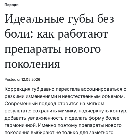
Поради
Posted
in
Идеальные губы без
боли: как работают
препараты нового
поколения
Posted on
12.05.2026
Коррекция губ давно перестала ассоциироваться с
резкими изменениями и неестественным объемом.
Современный подход строится на мягком
результате: сохранить мимику, подчеркнуть контур,
добавить увлажненность и сделать форму более
гармоничной. Именно поэтому препараты нового
поколения выбирают не только для заметного