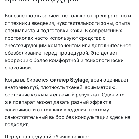
Болезненность зависит не только от препарата, но и
от техники введения, чувствительности зоны, опыта
специалиста и подготовки кожи. В современных
протоколах часто используют средства с
анестезирующим компонентом или дополнительное
обезболивание перед процедурой. Это делает
коррекцию более комфортной и психологически
спокойной.
Когда выбирается
филлер Stylage
, врач оценивает
анатомию губ, плотность тканей, асимметрию,
состояние кожи и желаемый результат. Один и тот
же препарат может давать разный эффект в
зависимости от техники введения, поэтому
самостоятельный выбор без консультации здесь не
подходит.
Перед процедурой обычно важно: