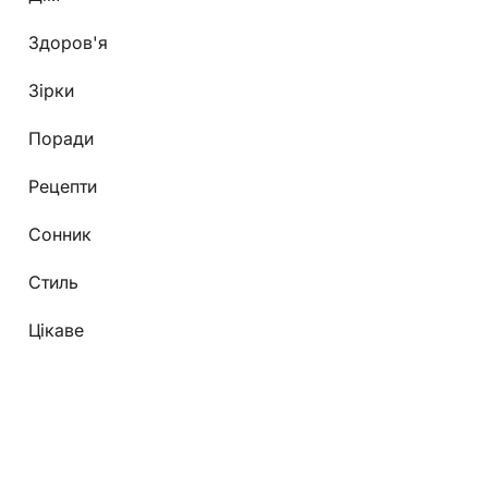
Здоров'я
Зірки
Поради
Рецепти
Сонник
Стиль
Цікаве