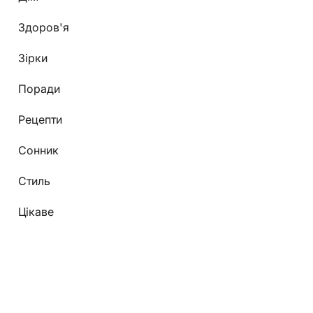
Здоров'я
Зірки
Поради
Рецепти
Сонник
Стиль
Цікаве