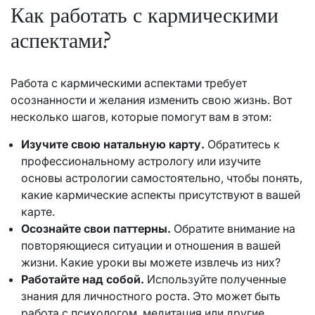
Как работать с кармическими
аспектами?
Работа с кармическими аспектами требует
осознанности и желания изменить свою жизнь. Вот
несколько шагов, которые помогут вам в этом:
Изучите свою натальную карту.
Обратитесь к
профессиональному астрологу или изучите
основы астрологии самостоятельно, чтобы понять,
какие кармические аспекты присутствуют в вашей
карте.
Осознайте свои паттерны.
Обратите внимание на
повторяющиеся ситуации и отношения в вашей
жизни. Какие уроки вы можете извлечь из них?
Работайте над собой.
Используйте полученные
знания для личностного роста. Это может быть
работа с психологом, медитация или другие