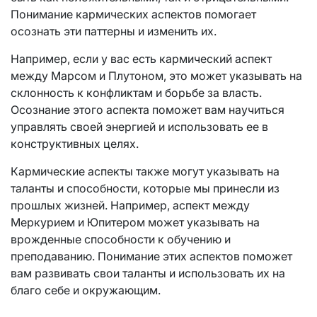
Понимание кармических аспектов помогает
осознать эти паттерны и изменить их.
Например, если у вас есть кармический аспект
между Марсом и Плутоном, это может указывать на
склонность к конфликтам и борьбе за власть.
Осознание этого аспекта поможет вам научиться
управлять своей энергией и использовать ее в
конструктивных целях.
Кармические аспекты также могут указывать на
таланты и способности, которые мы принесли из
прошлых жизней. Например, аспект между
Меркурием и Юпитером может указывать на
врожденные способности к обучению и
преподаванию. Понимание этих аспектов поможет
вам развивать свои таланты и использовать их на
благо себе и окружающим.