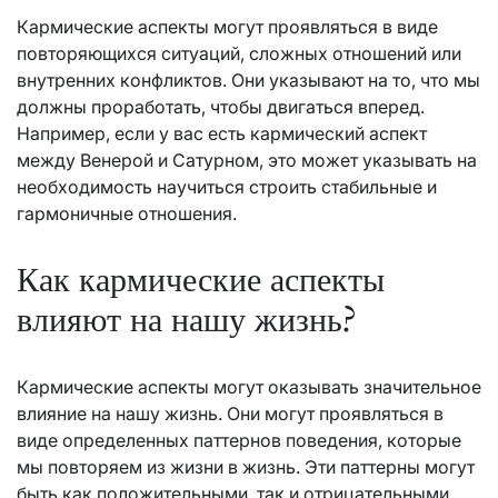
Кармические аспекты могут проявляться в виде
повторяющихся ситуаций, сложных отношений или
внутренних конфликтов. Они указывают на то, что мы
должны проработать, чтобы двигаться вперед.
Например, если у вас есть кармический аспект
между Венерой и Сатурном, это может указывать на
необходимость научиться строить стабильные и
гармоничные отношения.
Как кармические аспекты
влияют на нашу жизнь?
Кармические аспекты могут оказывать значительное
влияние на нашу жизнь. Они могут проявляться в
виде определенных паттернов поведения, которые
мы повторяем из жизни в жизнь. Эти паттерны могут
быть как положительными, так и отрицательными.