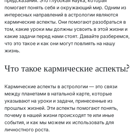
предсказания. Это глубокая наука, которая
помогает понять себя и окружающий мир. Одним из
интересных направлений в астрологии являются
кармические аспекты. Они помогают разобраться в
том, какие уроки мы должны усвоить в этой жизни и
какие задачи перед нами стоят. Давайте разберемся,
что это такое и как они могут повлиять на нашу
жизнь.
Что такое кармические аспекты?
Кармические аспекты в астрологии — это связи
между планетами в натальной карте, которые
указывают на уроки и задачи, принесенные из
прошлых жизней. Эти аспекты помогают понять,
почему в нашей жизни происходят те или иные
события, и как мы можем их использовать для
личностного роста.