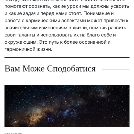
помогают осознать, какие уроки мы должны усвоить
и какие задачи перед нами стоят. Понимание и
работа с кармическими аспектами может привести к
значительным изменениям в жизни, помочь развить
свои таланты и использовать их на благо себе и
окружающим. Это путь к более осознанной и
гармоничной жизни.
Вам Може Сподобатися