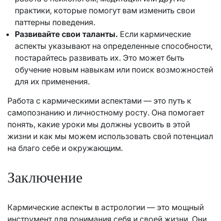
практики, которые помогут вам изменить свои
паттерны поведения.
Развивайте свои таланты.
Если кармические
аспекты указывают на определенные способности,
постарайтесь развивать их. Это может быть
обучение новым навыкам или поиск возможностей
для их применения.
Работа с кармическими аспектами — это путь к
самопознанию и личностному росту. Она помогает
понять, какие уроки мы должны усвоить в этой
жизни и как мы можем использовать свой потенциал
на благо себе и окружающим.
Заключение
Кармические аспекты в астрологии — это мощный
инструмент для понимания себя и своей жизни. Они