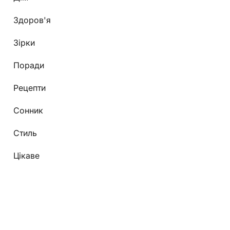
Здоров'я
Зірки
Поради
Рецепти
Сонник
Стиль
Цікаве