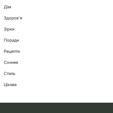
Дім
Здоров'я
Зірки
Поради
Рецепти
Сонник
Стиль
Цікаве