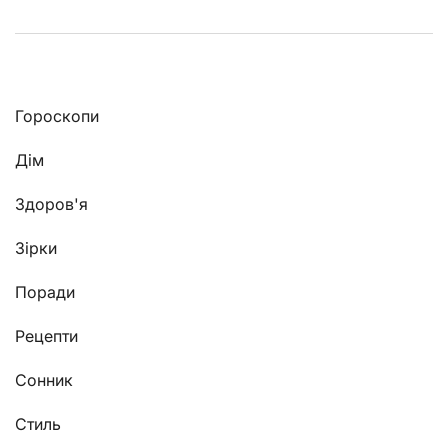
Гороскопи
Дім
Здоров'я
Зірки
Поради
Рецепти
Сонник
Стиль