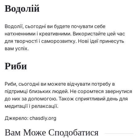
Водолій
Водолії, сьогодні ви будете почувати себе
натхненними і креативними. Використайте цей час
для творчості і саморозвитку. Нові ідеї принесуть
вам успіх.
Риби
Риби, сьогодні ви можете відчувати потребу в
підтримці близьких людей. Не соромтеся звернутися
до них за допомогою. Також сприятливий день для
медитації і релаксації.
Джерело:
chasdiy.org
Вам Може Сподобатися