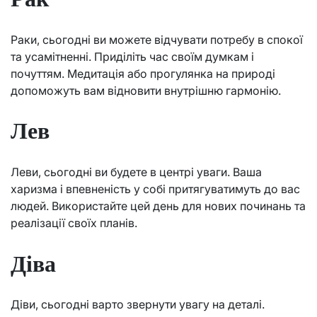
Раки, сьогодні ви можете відчувати потребу в спокої
та усамітненні. Приділіть час своїм думкам і
почуттям. Медитація або прогулянка на природі
допоможуть вам відновити внутрішню гармонію.
Лев
Леви, сьогодні ви будете в центрі уваги. Ваша
харизма і впевненість у собі притягуватимуть до вас
людей. Використайте цей день для нових починань та
реалізації своїх планів.
Діва
Діви, сьогодні варто звернути увагу на деталі.