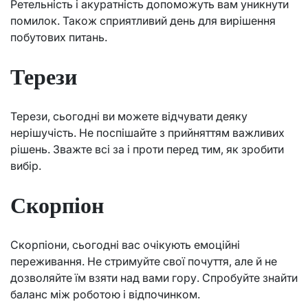
Ретельність і акуратність допоможуть вам уникнути
помилок. Також сприятливий день для вирішення
побутових питань.
Терези
Терези, сьогодні ви можете відчувати деяку
нерішучість. Не поспішайте з прийняттям важливих
рішень. Зважте всі за і проти перед тим, як зробити
вибір.
Скорпіон
Скорпіони, сьогодні вас очікують емоційні
переживання. Не стримуйте свої почуття, але й не
дозволяйте їм взяти над вами гору. Спробуйте знайти
баланс між роботою і відпочинком.