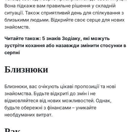
Вона підкаже вам правильне рішення у складній
ситуації. Також сприятливий день для спілкування з
близькими людьми. Відкрийте своє серце для нових
знайомств.
Читайте також: 5 знаків Зодіаку, які можуть
зустріти кохання або назавжди змінити стосунки в
серпні
Близнюки
Близнюки, вас очікують цікаві пропозиції та нові
знайомства. Будьте відкриті до змін і не
відмовляйтеся від нових можливостей. Однак,
будьте обережні з фінансами – уникайте
необдуманих витрат.
Рак