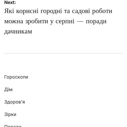
Next:
Які корисні городні та садові роботи
можна зробити у серпні — поради
дачникам
Гороскопи
Дім
Здоров'я
Зірки
Поради