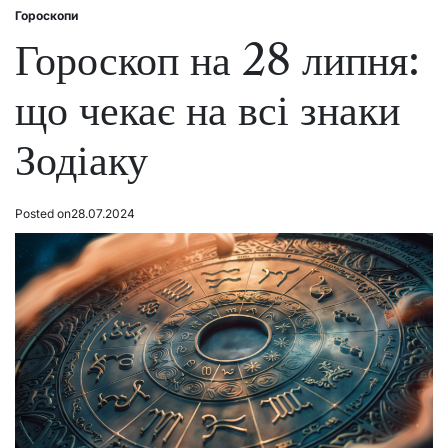
Гороскопи
Posted
in
Гороскоп на 28 липня:
що чекає на всі знаки
Зодіаку
Posted on
28.07.2024