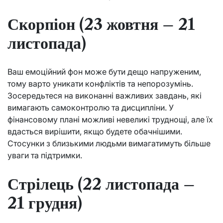
Скорпіон (23 жовтня – 21
листопада)
Ваш емоційний фон може бути дещо напруженим,
тому варто уникати конфліктів та непорозумінь.
Зосередьтеся на виконанні важливих завдань, які
вимагають самоконтролю та дисципліни. У
фінансовому плані можливі невеликі труднощі, але їх
вдасться вирішити, якщо будете обачнішими.
Стосунки з близькими людьми вимагатимуть більше
уваги та підтримки.
Стрілець (22 листопада –
21 грудня)