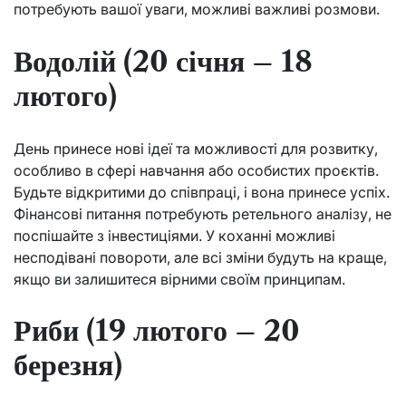
потребують вашої уваги, можливі важливі розмови.
Водолій (20 січня – 18
лютого)
День принесе нові ідеї та можливості для розвитку,
особливо в сфері навчання або особистих проєктів.
Будьте відкритими до співпраці, і вона принесе успіх.
Фінансові питання потребують ретельного аналізу, не
поспішайте з інвестиціями. У коханні можливі
несподівані повороти, але всі зміни будуть на краще,
якщо ви залишитеся вірними своїм принципам.
Риби (19 лютого – 20
березня)