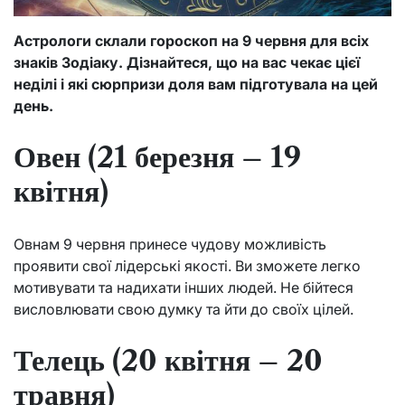
Астрологи склали гороскоп на 9 червня для всіх
знаків Зодіаку. Дізнайтеся, що на вас чекає цієї
неділі і які сюрпризи доля вам підготувала на цей
день.
Овен (21 березня – 19
квітня)
Овнам 9 червня принесе чудову можливість
проявити свої лідерські якості. Ви зможете легко
мотивувати та надихати інших людей. Не бійтеся
висловлювати свою думку та йти до своїх цілей.
Телець (20 квітня – 20
травня)