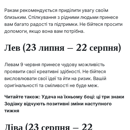
Ракам рекомендується приділити увагу своїм
близьким. Спілкування з рідними людьми принесе
вам багато радості та підтримки. Не бійтеся просити
допомоги, якщо вона вам потрібна.
Лев (23 липня – 22 серпня)
Левам 9 червня принесе чудову можливість
проявити свої креативні здібності. Не бійтеся
висловлювати свої ідеї та йти на ризик. Вашій
оригінальності та сміливості не буде меж.
Читайте також: Удача на їхньому боці: ці три знаки
Зодіаку відчують позитивні зміни наступного
тижня
Діва (23 серпня – 22