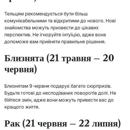
Тельцям рекомендується бути більш
комунікабельними та відкритими до нового. Нові
знайомства можуть призвести до цікавих
перспектив. Не ігноруйте інтуїцію, адже вона
допоможе вам прийняти правильне рішення.
Близнята (21 травня – 20
червня)
Близнятам 9 червня подарує багато сюрпризів.
Будьте готові до несподіваних поворотів долі. Не
бійтеся змін, адже вони можуть привести вас до
кращого життя.
Рак (21 червня – 22 липня)