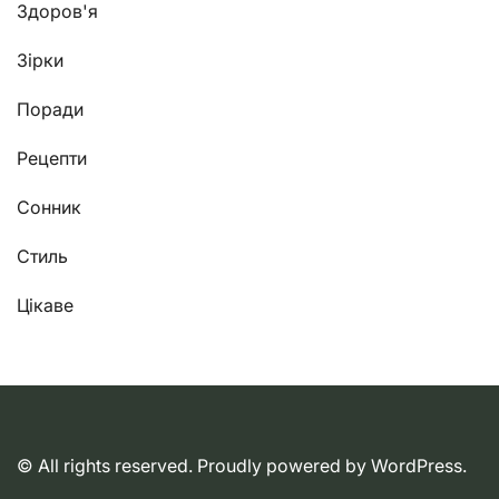
Здоров'я
Зірки
Поради
Рецепти
Сонник
Стиль
Цікаве
© All rights reserved. Proudly powered by WordPress.