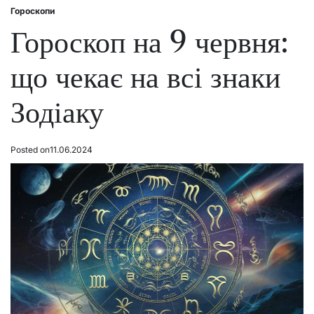
Гороскопи
Posted
in
Гороскоп на 9 червня:
що чекає на всі знаки
Зодіаку
Posted on
11.06.2024