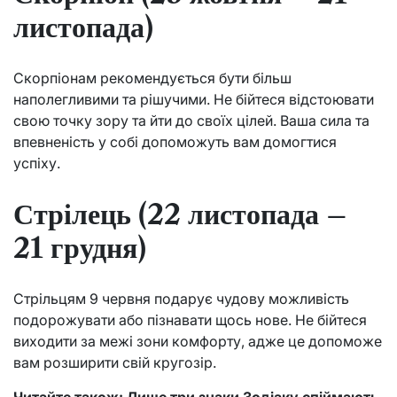
листопада)
Скорпіонам рекомендується бути більш
наполегливими та рішучими. Не бійтеся відстоювати
свою точку зору та йти до своїх цілей. Ваша сила та
впевненість у собі допоможуть вам домогтися
успіху.
Стрілець (22 листопада –
21 грудня)
Стрільцям 9 червня подарує чудову можливість
подорожувати або пізнавати щось нове. Не бійтеся
виходити за межі зони комфорту, адже це допоможе
вам розширити свій кругозір.