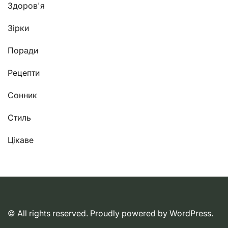
Здоров'я
Зірки
Поради
Рецепти
Сонник
Стиль
Цікаве
© All rights reserved. Proudly powered by WordPress.