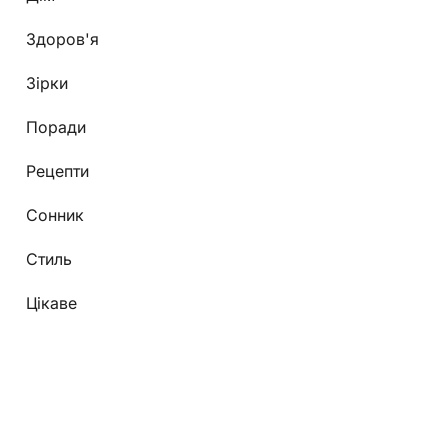
Здоров'я
Зірки
Поради
Рецепти
Сонник
Стиль
Цікаве