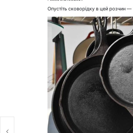
Опустіть сковорідку в цей розчин — ч