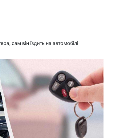
а, сам він їздить на автомобілі