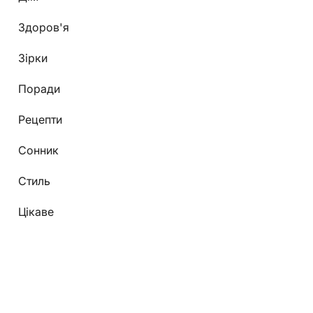
Здоров'я
Зірки
Поради
Рецепти
Сонник
Стиль
Цікаве