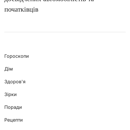
початківців
Гороскопи
Дім
Здоров'я
Зірки
Поради
Рецепти