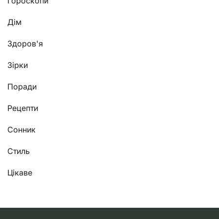
Гороскопи
Дім
Здоров'я
Зірки
Поради
Рецепти
Сонник
Стиль
Цікаве